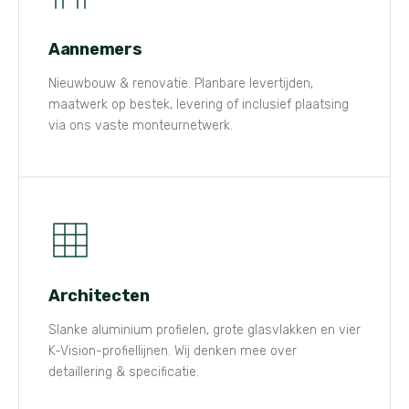
Aannemers
Nieuwbouw & renovatie. Planbare levertijden,
maatwerk op bestek, levering of inclusief plaatsing
via ons vaste monteurnetwerk.
Architecten
Slanke aluminium profielen, grote glasvlakken en vier
K-Vision-profiellijnen. Wij denken mee over
detaillering & specificatie.