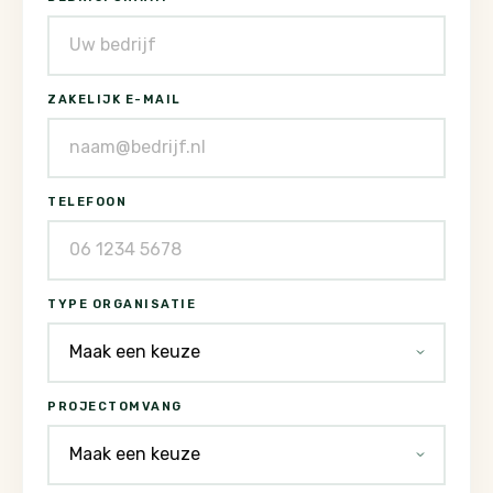
ZAKELIJK E-MAIL
TELEFOON
TYPE ORGANISATIE
PROJECTOMVANG