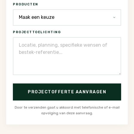
PRODUCTEN
PROJECTTOELICHTING
PROJECTOFFERTE AANVRAGEN
Door te verzenden gaat u akkoord met telefonische of e-mail
opvolging van deze aanvraag.