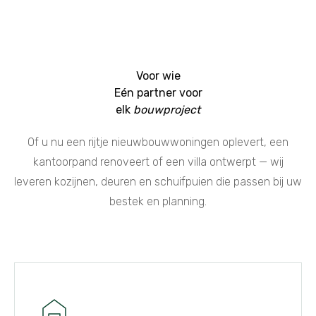
Voor wie
Eén partner voor
elk
bouwproject
Of u nu een rijtje nieuwbouwwoningen oplevert, een
kantoorpand renoveert of een villa ontwerpt — wij
leveren kozijnen, deuren en schuifpuien die passen bij uw
bestek en planning.