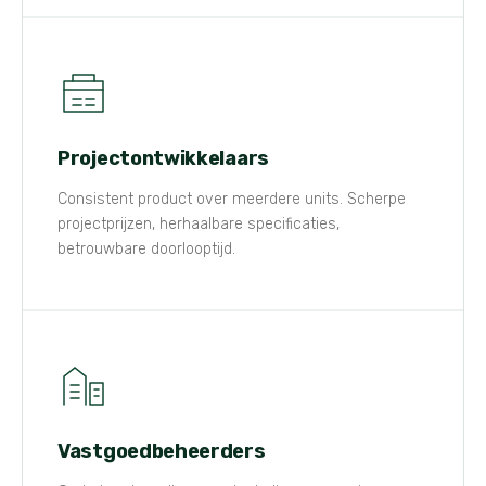
Projectontwikkelaars
Consistent product over meerdere units. Scherpe
projectprijzen, herhaalbare specificaties,
betrouwbare doorlooptijd.
Vastgoedbeheerders