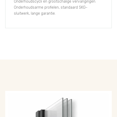
Onderhoudscycli en grootschalige vervangingen.
Onderhoudsarme profielen, standaard SKG-
sluitwerk, lange garantie.