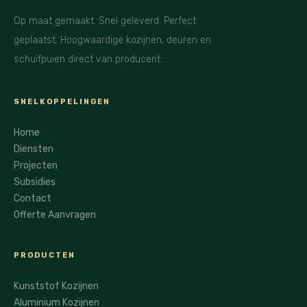
Op maat gemaakt. Snel geleverd. Perfect
geplaatst. Hoogwaardige kozijnen, deuren en
schuifpuien direct van producent.
SNELKOPPELINGEN
Home
Diensten
Projecten
Subsidies
Contact
Offerte Aanvragen
PRODUCTEN
Kunststof Kozijnen
Aluminium Kozijnen