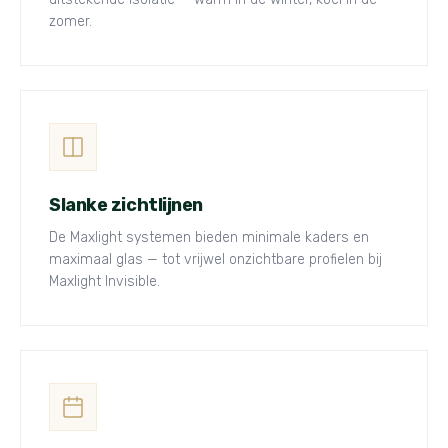
zomer.
Slanke zichtlijnen
De Maxlight systemen bieden minimale kaders en
maximaal glas — tot vrijwel onzichtbare profielen bij
Maxlight Invisible.