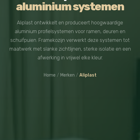
aluminium systemen
Aliplast ontwikkelt en produceert hoogwaardige
aluminium profielsystemen voor ramen, deuren en
schuifpuien. Framekozijn verwerkt deze systemen tot
maatwerk met slanke zichtlijnen, sterke isolatie en een
afwerking in vrijwel elke kleur.
Home
/
Merken
/
Aliplast