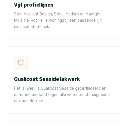
Vijf profiellijnen
Star, Maxlight Design, Steel, Modern en Maxlight
Invisible: voor elke woningstijl een passende lijn,
inclusief steel-look.
Qualicoat Seaside lakwerk
Het lakwerk is Qualicoat Seaside gecertificeerd en
daarmee bestand tegen alle weersomstandigheden,
ook aan de kust.