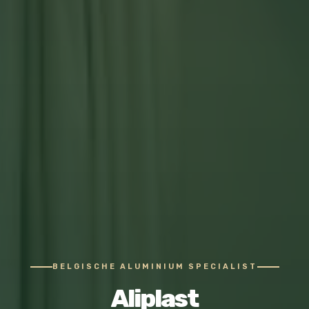
BELGISCHE ALUMINIUM SPECIALIST
Aliplast