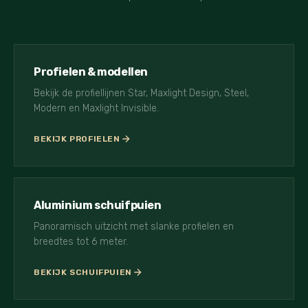
Profielen & modellen
Bekijk de profiellijnen Star, Maxlight Design, Steel,
Modern en Maxlight Invisible.
BEKIJK PROFIELEN
Aluminium schuifpuien
Panoramisch uitzicht met slanke profielen en
breedtes tot 6 meter.
BEKIJK SCHUIFPUIEN