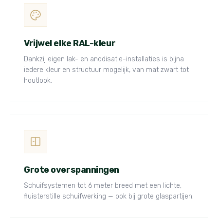
Vrijwel elke RAL-kleur
Dankzij eigen lak- en anodisatie-installaties is bijna
iedere kleur en structuur mogelijk, van mat zwart tot
houtlook.
Grote overspanningen
Schuifsystemen tot 6 meter breed met een lichte,
fluisterstille schuifwerking — ook bij grote glaspartijen.