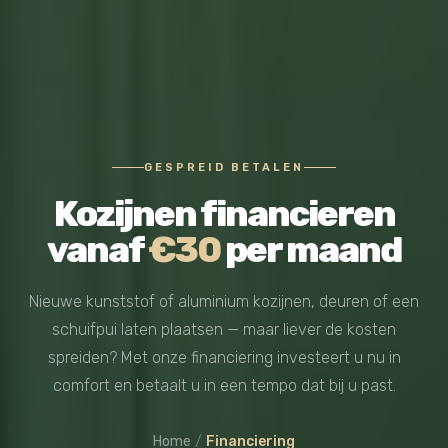
GESPREID BETALEN
Kozijnen financieren
vanaf
€30
per maand
Nieuwe kunststof of aluminium kozijnen, deuren of een
schuifpui laten plaatsen — maar liever de kosten
spreiden? Met onze financiering investeert u nu in
comfort en betaalt u in een tempo dat bij u past.
Home
/
Financiering