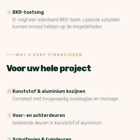
BKR-toetsing
Er volgt een standaard BKR-toets. Lopende schulden
kunnen invloed hebben op de mogelijkheden.
WAT U KUNT FINANCIEREN
Voor uw hele project
Kunststof & aluminium kozijnen
Compleet met hoogwaardig isolatieglas en montage.
Voor- en achterdeuren
Isolerende deuren in kunststof of aluminium.
Schuifpuien & tuindeuren