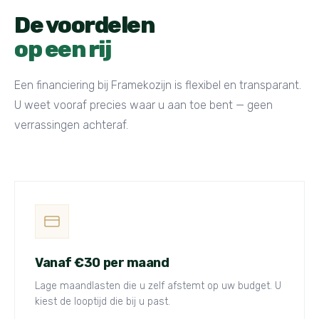
De voordelen
op een rij
Een financiering bij Framekozijn is flexibel en transparant.
U weet vooraf precies waar u aan toe bent — geen
verrassingen achteraf.
Vanaf €30 per maand
Lage maandlasten die u zelf afstemt op uw budget. U
kiest de looptijd die bij u past.