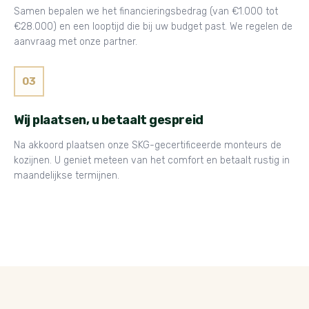
Samen bepalen we het financieringsbedrag (van €1.000 tot
€28.000) en een looptijd die bij uw budget past. We regelen de
aanvraag met onze partner.
03
Wij plaatsen, u betaalt gespreid
Na akkoord plaatsen onze SKG-gecertificeerde monteurs de
kozijnen. U geniet meteen van het comfort en betaalt rustig in
maandelijkse termijnen.