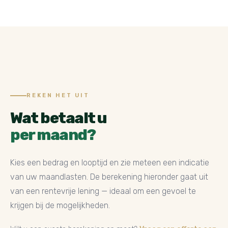
REKEN HET UIT
Wat betaalt u
per maand?
Kies een bedrag en looptijd en zie meteen een indicatie
van uw maandlasten. De berekening hieronder gaat uit
van een rentevrije lening — ideaal om een gevoel te
krijgen bij de mogelijkheden.