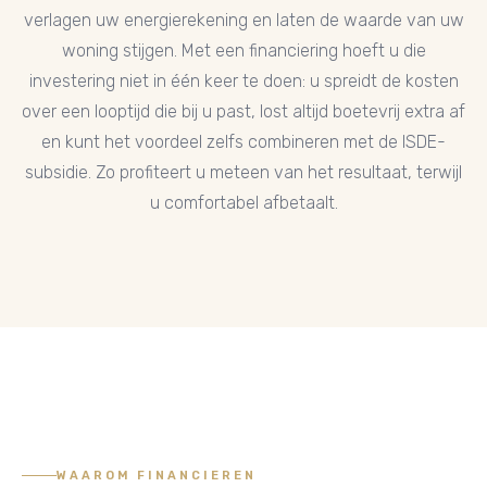
verlagen uw energierekening en laten de waarde van uw
woning stijgen. Met een financiering hoeft u die
investering niet in één keer te doen: u spreidt de kosten
over een looptijd die bij u past, lost altijd boetevrij extra af
en kunt het voordeel zelfs combineren met de ISDE-
subsidie. Zo profiteert u meteen van het resultaat, terwijl
u comfortabel afbetaalt.
WAAROM FINANCIEREN