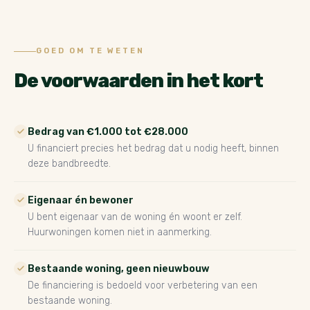
GOED OM TE WETEN
De voorwaarden in het kort
Bedrag van €1.000 tot €28.000
U financiert precies het bedrag dat u nodig heeft, binnen
deze bandbreedte.
Eigenaar én bewoner
U bent eigenaar van de woning én woont er zelf.
Huurwoningen komen niet in aanmerking.
Bestaande woning, geen nieuwbouw
De financiering is bedoeld voor verbetering van een
bestaande woning.