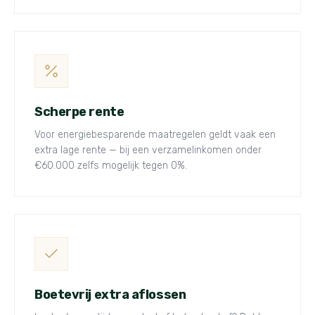
Scherpe rente
Voor energiebesparende maatregelen geldt vaak een
extra lage rente — bij een verzamelinkomen onder
€60.000 zelfs mogelijk tegen 0%.
Boetevrij extra aflossen