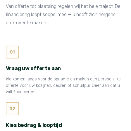
Van offerte tot plaatsing regelen wij het hele traject. De
financiering loopt soepel mee — u hoeft zich nergens
druk over te maken.
01
Vraag uw offerte aan
We komen langs voor de opname en maken een persoonlijke
offerte voor uw kozijnen, deuren of schuifpui. Geef aan dat u
wilt financieren.
02
Kies bedrag & looptijd