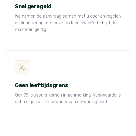
Snel geregeld
We nemen de aanvraag samen met u door en regelen
de financiering met onze partner. Uw offerte blijft drie
maanden geldig.
Geen leeftijdsgrens
Ook 75-plussers komen in aanmerking. Voorwaarde is
dat u eigenaar én bewoner van de woning bent.